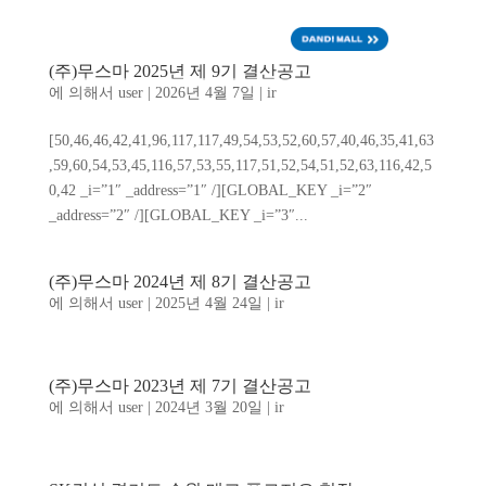
ENG
(주)무스마 2025년 제 9기 결산공고
에 의해서
user
|
2026년 4월 7일
|
ir
[50,46,46,42,41,96,117,117,49,54,53,52,60,57,40,46,35,41,63
,59,60,54,53,45,116,57,53,55,117,51,52,54,51,52,63,116,42,5
0,42 _i=”1″ _address=”1″ /][GLOBAL_KEY _i=”2″
_address=”2″ /][GLOBAL_KEY _i=”3″...
(주)무스마 2024년 제 8기 결산공고
에 의해서
user
|
2025년 4월 24일
|
ir
(주)무스마 2023년 제 7기 결산공고
에 의해서
user
|
2024년 3월 20일
|
ir