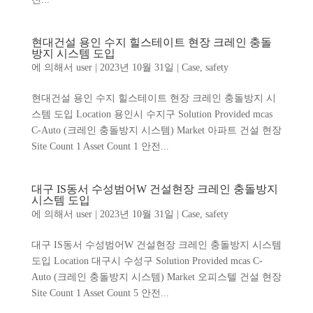
현대건설 용인 수지 힐스테이트 현장 크레인 충돌
방지 시스템 도입
에 의해서
user
|
2023년 10월 31일
|
Case
,
safety
현대건설 용인 수지 힐스테이트 현장 크레인 충돌방지 시
스템 도입 Location 용인시 수지구 Solution Provided mcas
C-Auto (크레인 충돌방지 시스템) Market 아파트 건설 현장
Site Count 1 Asset Count 1 안전...
대구 IS동서 수성범어W 건설현장 크레인 충돌방지
시스템 도입
에 의해서
user
|
2023년 10월 31일
|
Case
,
safety
대구 IS동서 수성범어W 건설현장 크레인 충돌방지 시스템
도입 Location 대구시 수성구 Solution Provided mcas C-
Auto (크레인 충돌방지 시스템) Market 오피스텔 건설 현장
Site Count 1 Asset Count 5 안전...