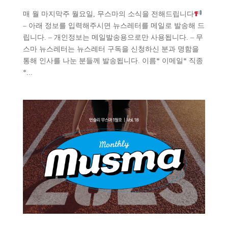
매 월 마지막주 월요일, 무스마의 소식을 전해드립니다
– 아래 정보를 입력해주시면 뉴스레터를 메일로 발송해 드
립니다. – 개인정보는 메일발송용으로만 사용됩니다. – 무
스마 뉴스레터는 뉴스레터 구독을 신청하신 분과 명함을
통해 인사를 나눈 분들께 발송됩니다. 이름* 이메일* 직종
*...