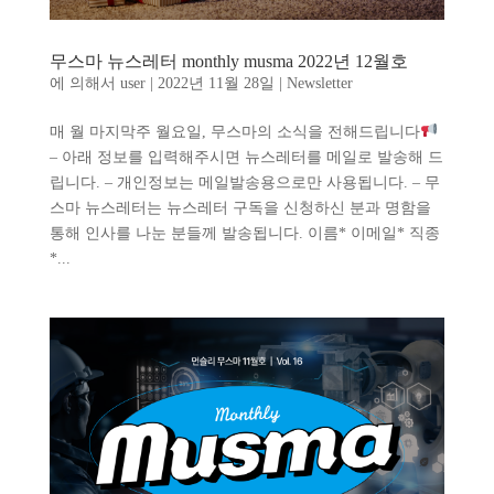
무스마 뉴스레터 monthly musma 2022년 12월호
에 의해서
user
|
2022년 11월 28일
|
Newsletter
매 월 마지막주 월요일, 무스마의 소식을 전해드립니다
– 아래 정보를 입력해주시면 뉴스레터를 메일로 발송해 드
립니다. – 개인정보는 메일발송용으로만 사용됩니다. – 무
스마 뉴스레터는 뉴스레터 구독을 신청하신 분과 명함을
통해 인사를 나눈 분들께 발송됩니다. 이름* 이메일* 직종
*...