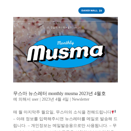
ENG
무스마 뉴스레터 monthly musma 2023년 4월호
에 의해서
user
|
2023년 4월 4일
|
Newsletter
매 월 마지막주 월요일, 무스마의 소식을 전해드립니다
– 아래 정보를 입력해주시면 뉴스레터를 메일로 발송해 드
립니다. – 개인정보는 메일발송용으로만 사용됩니다. – 무