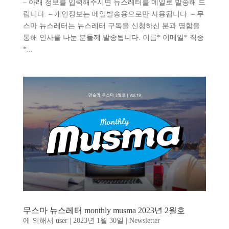
– 아래 정보를 입력해주시면 뉴스레터를 메일로 발송해 드
립니다. – 개인정보는 메일발송용으로만 사용됩니다. – 무
스마 뉴스레터는 뉴스레터 구독을 신청하신 분과 명함을
통해 인사를 나눈 분들께 발송됩니다. 이름* 이메일* 직종
*...
무스마 뉴스레터 monthly musma 2023년 2월호
에 의해서
user
|
2023년 1월 30일
|
Newsletter