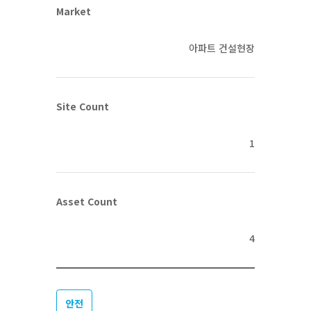
Market
아파트 건설현장
Site Count
1
Asset Count
4
안전