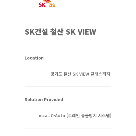
SK건설 철산 SK VIEW
Location
경기도 철산 SK VIEW 클래스티지
Solution Provided
mcas C-Auto (크레인 충돌방지 시스템)