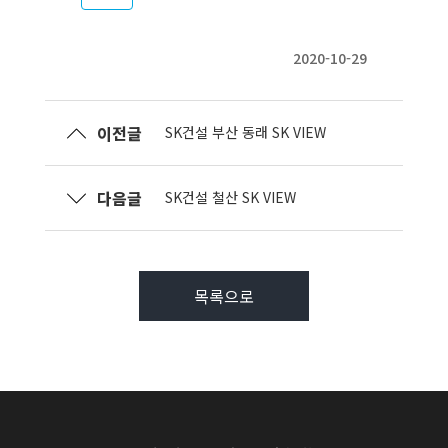
2020-10-29
이전글
SK건설 부산 동래 SK VIEW
다음글
SK건설 철산 SK VIEW
목록으로