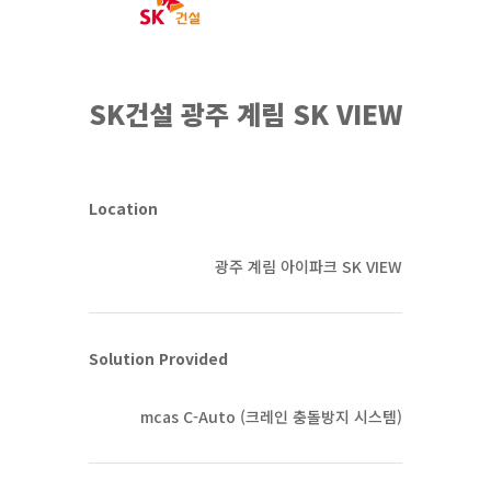
SK건설 광주 계림 SK VIEW
Location
광주 계림 아이파크 SK VIEW
Solution Provided
mcas C-Auto (크레인 충돌방지 시스템)