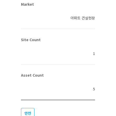
Market
아파트 건설현장
Site Count
1
Asset Count
5
안전