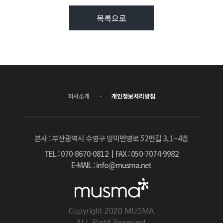
목록으로
·
회사소개
개인정보처리방침
본사 : 부산광역시 수영구 망미번영로 52번길 3, 1~4층
TEL : 070-8670-0812
┃
FAX : 050-7074-9982
E-MAIL : info@musma.net
Copyright 2020 MUSMA
ALL Right Reserved.