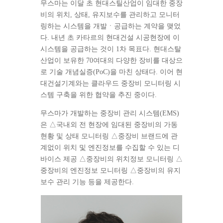
무스마는 이달 초 현대스틸산업이 임대한 중장
비의 위치, 상태, 유지보수를 관리하고 모니터
링하는 시스템을 개발ㆍ공급하는 계약을 맺었
다. 내년 초 카타르의 현대건설 시공현장에 이
시스템을 공급하는 것이 1차 목표다. 현대스탈
산업이 보유한 70여대의 다양한 장비를 대상으
로 기술 개념실증(PoC)을 마친 상태다. 이어 현
대건설기계와는 클라우드 중장비 모니터링 시
스템 구축을 위한 협약을 추진 중이다.
무스마가 개발하는 중장비 관리 시스템(EMS)
은 △국내외 전 현장에 임대된 중장비의 가동
현황 및 상태 모니터링 △중장비 브랜드에 관
계없이 위치 및 엔진정보를 수집할 수 있는 디
바이스 제공 △중장비의 위치정보 모니터링 △
중장비의 엔진정보 모니터링 △중장비의 유지
보수 관리 기능 등을 제공한다.