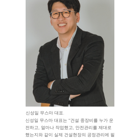
신성일 무스마 대표.
신성일 무스마 대표는 “건설 중장비를 누가 운
전하고, 얼마나 작업했고, 안전관리를 제대로
했는지와 같이 실제 건설현장의 공정관리에 필