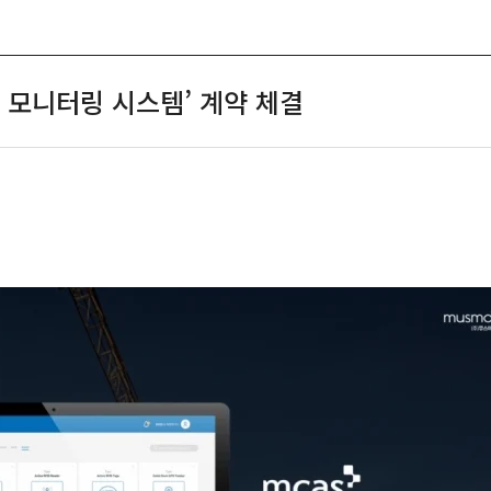
SOLUTION
NEWS
CAREER
CO
 모니터링 시스템’ 계약 체결