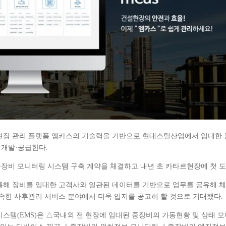
현장 관리 플랫폼 엠카스의 기술력을 기반으로 현대스틸산업에서 임대한 중
개발·공급한다.
장비 모니터링 시스템 구축 계약을 체결하고 내년 초 카타르현장에 첫 도
통해 장비를 임대한 고객사와 일관된 데이터를 기반으로 업무를 공유해
속한 사후관리 서비스 분야에서 더욱 입지를 공고히 할 것으로 기대했다.
시스템(EMS)은 △국내외 전 현장에 임대된 중장비의 가동현황 및 상태 