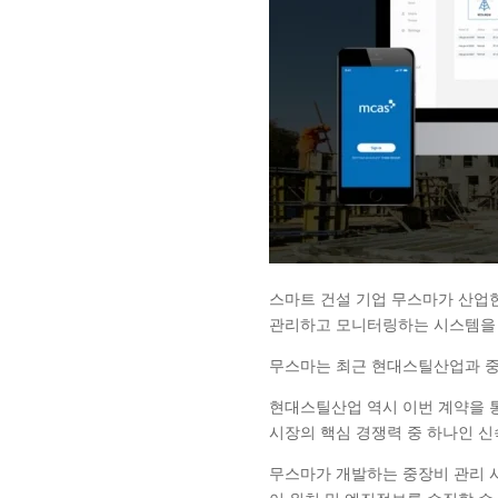
스마트 건설 기업 무스마가 산업
관리하고 모니터링하는 시스템을 
무스마는 최근 현대스틸산업과 중
현대스틸산업 역시 이번 계약을 
시장의 핵심 경쟁력 중 하나인 신
무스마가 개발하는 중장비 관리 