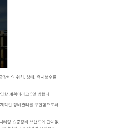
장비의 위치, 상태, 유지보수를
입할 계획이라고 5일 밝혔다.
 체계적인 장비관리를 구현함으로써
모니터링 △중장비 브랜드에 관계없