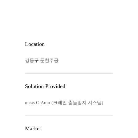
Location
강동구 둔천주공
Solution Provided
mcas C-Auto (크레인 충돌방지 시스템)
Market