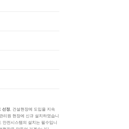
 선정
, 건설현장에 도입을 지속
원관리원 현장에 신규 설치하였습니
에도 안전시스템의 설치는 필수입니
산업현장을 만들어 가겠습니다.