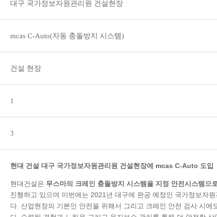
대구 국가정보자원관리원 건설현장
mcas C-Auto(자동 충돌방지 시스템)
건설 현장
1
3
현대 건설 대구 국가정보자원관리원 건설현장에 mcas C-Auto 도입
현대건설은
무스마의 크레인 충돌방지 시스템을 지정 안전시스템으로
진행하고 있으며 이번에는 2021년 대구에 완공 예정인 국가정보자
다. 산업현장의 기본인 안전을 위해서 그리고 크레인 안전 검사 시
다. 숙련된 경험과 노하우 그리고 유지보수 관리를 통해 더 안전한 