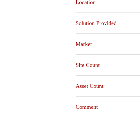
Location
Solution Provided
Market
Site Count
Asset Count
Comment