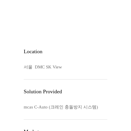
Location
서울 DMC SK View
Solution Provided
mcas C-Auto (크레인 충돌방지 시스템)