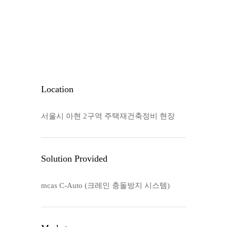
Location
서울시 아현 2구역 주택재건축정비 현장
Solution Provided
mcas C-Auto (크레인 충돌방지 시스템)