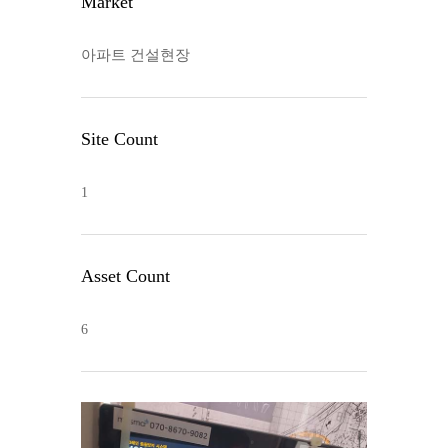
Market
아파트 건설현장
Site Count
1
Asset Count
6