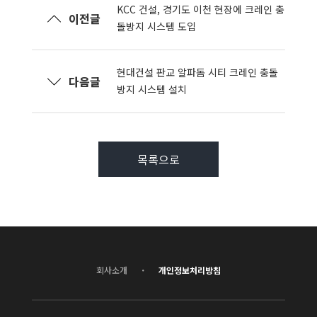
KCC 건설, 경기도 이천 현장에 크레인 충
이전글
돌방지 시스템 도입
현대건설 판교 알파돔 시티 크레인 충돌
다음글
방지 시스템 설치
목록으로
·
회사소개
개인정보처리방침