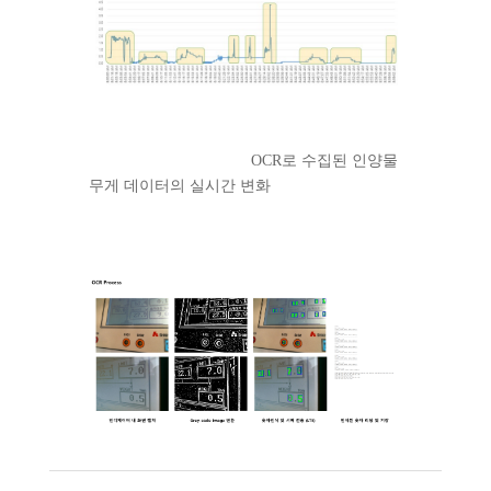
OCR로 수집된 인양물
무게 데이터의 실시간 변화