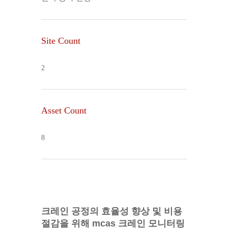
Site Count
2
Asset Count
8
크레인 공정의 효율성 향상 및 비용
절감을 위해
mcas 크레인 모니터링