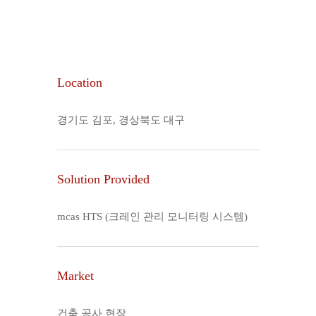
Location
경기도 김포, 경상북도 대구
Solution Provided
mcas HTS (크레인 관리 모니터링 시스템)
Market
건축 공사 현장