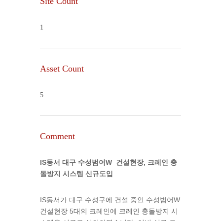
Site Count
1
Asset Count
5
Comment
IS동서 대구 수성범어W 건설현장, 크레인 충
돌방지 시스템 신규도입
IS동서가 대구 수성구에 건설 중인 수성범어W
건설현장 5대의 크레인에 크레인 충돌방지 시