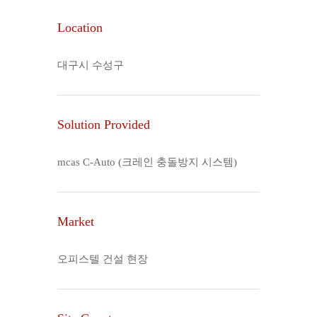
Location
대구시 수성구
Solution Provided
mcas C-Auto (크레인 충돌방지 시스템)
Market
오피스텔 건설 현장