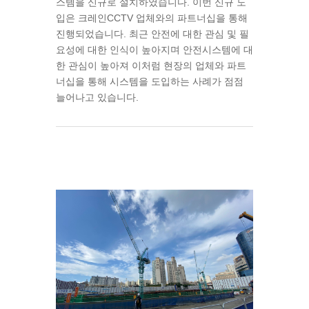
스템을 신규로 설치하였습니다. 이번 신규 도
입은 크레인CCTV 업체와의 파트너십을 통해
진행되었습니다. 최근 안전에 대한 관심 및 필
요성에 대한 인식이 높아지며 안전시스템에 대
한 관심이 높아져 이처럼 현장의 업체와 파트
너십을 통해 시스템을 도입하는 사례가 점점
늘어나고 있습니다.