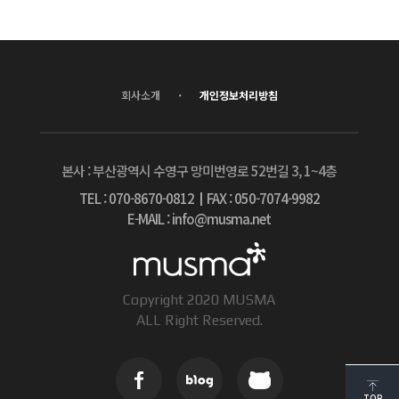
·
회사소개
개인정보처리방침
본사 : 부산광역시 수영구 망미번영로 52번길 3, 1~4층
TEL : 070-8670-0812
┃
FAX : 050-7074-9982
E-MAIL : info@musma.net
Copyright 2020 MUSMA
ALL Right Reserved.
TOP