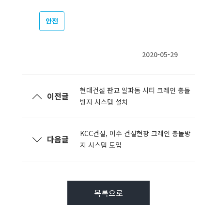
안전
2020-05-29
현대건설 판교 알파돔 시티 크레인 충돌
이전글
방지 시스템 설치
KCC건설, 이수 건설현장 크레인 충돌방
다음글
지 시스템 도입
목록으로