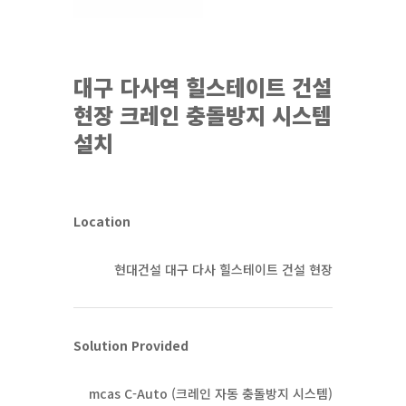
대구 다사역 힐스테이트 건설
현장 크레인 충돌방지 시스템
설치
Location
현대건설 대구 다사 힐스테이트 건설 현장
Solution Provided
mcas C-Auto (크레인 자동 충돌방지 시스템)