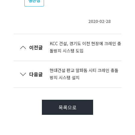
생산성
2020-02-28
KCC 건설, 경기도 이천 현장에 크레인 충
이전글
돌방지 시스템 도입
현대건설 판교 알파돔 시티 크레인 충돌
다음글
방지 시스템 설치
목록으로