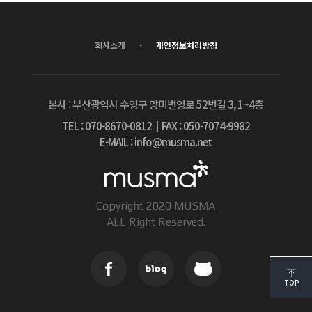
·
회사소개
개인정보처리방침
본사 : 부산광역시 수영구 망미번영로 52번길 3, 1~4층
TEL : 070-8670-0812
┃
FAX : 050-7074-9982
E-MAIL : info@musma.net
Copyright 2020 MUSMA
ALL Right Reserved.
TOP