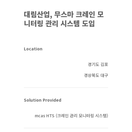
대림산업, 무스마 크레인 모
니터링 관리 시스템 도입
Location
경기도 김포
경상북도 대구
Solution Provided
mcas HTS (크레인 관리 모니터링 시스템)