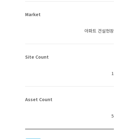
Market
아파트 건설현장
Site Count
1
Asset Count
5