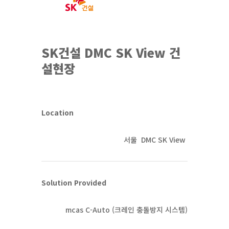
SK건설 DMC SK View 건
설현장
Location
서울 DMC SK View
Solution Provided
mcas C-Auto (크레인 충돌방지 시스템)